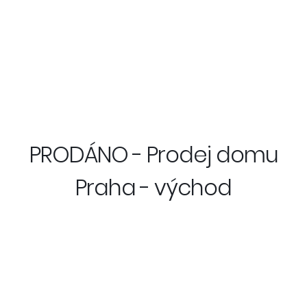
PRODÁNO - Prodej domu
Praha - východ