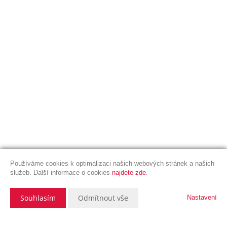
Používáme cookies k optimalizaci našich webových stránek a našich
služeb. Další informace o cookies
najdete zde
.
Souhlasím
Odmítnout vše
Nastavení