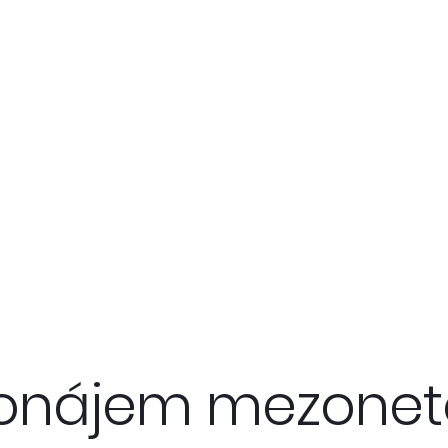
onájem mezonet