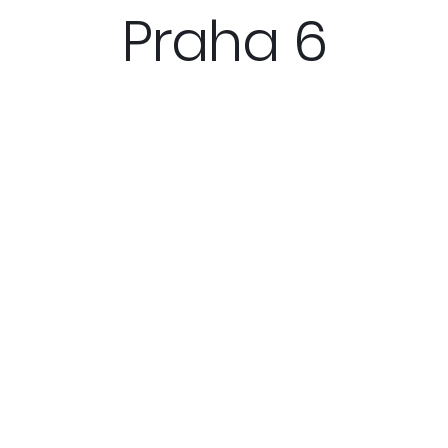
Praha 6