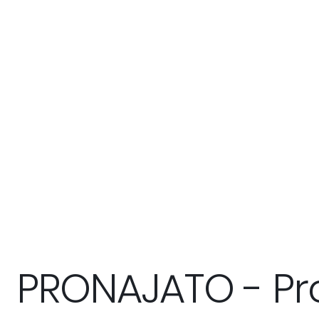
PRONAJATO - Pr