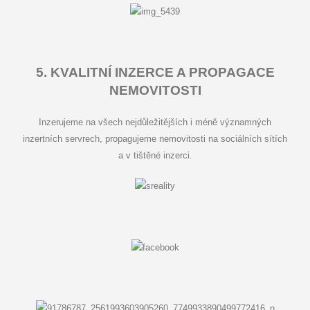
5. KVALITNÍ INZERCE A PROPAGACE
NEMOVITOSTI
Inzerujeme na všech nejdůležitějších i méně významných
inzertních servrech, propagujeme nemovitosti na sociálních sítích
a v tištěné inzerci.