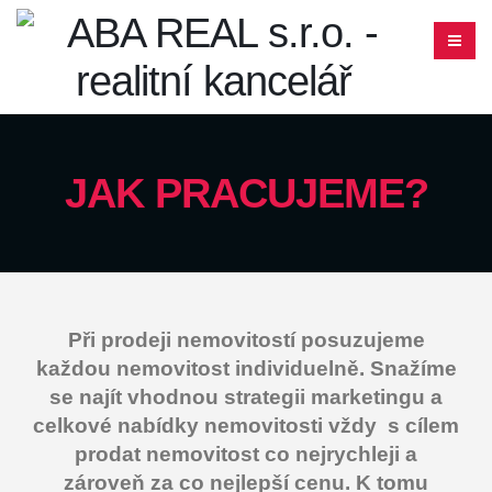
JAK PRACUJEME?
Při prodeji nemovitostí posuzujeme
každou nemovitost individuelně. Snažíme
se najít vhodnou strategii marketingu a
celkové nabídky nemovitosti vždy s cílem
prodat nemovitost co nejrychleji a
zároveň za co nejlepší cenu. K tomu