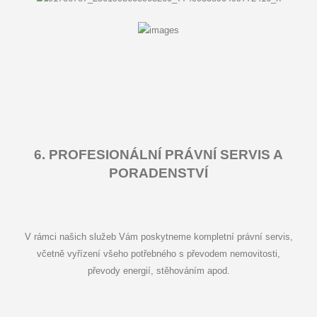
6. PROFESIONÁLNÍ PRÁVNÍ SERVIS A
PORADENSTVÍ
V rámci našich služeb Vám poskytneme kompletní právní servis,
včetně vyřízení všeho potřebného s převodem nemovitosti,
převody energií, stěhováním apod.