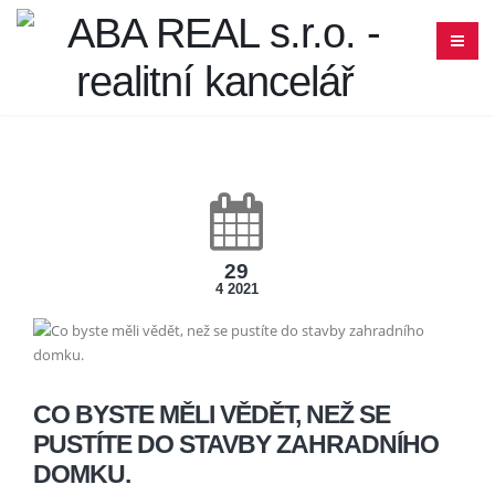
29
4 2021
CO BYSTE MĚLI VĚDĚT, NEŽ SE
PUSTÍTE DO STAVBY ZAHRADNÍHO
DOMKU.