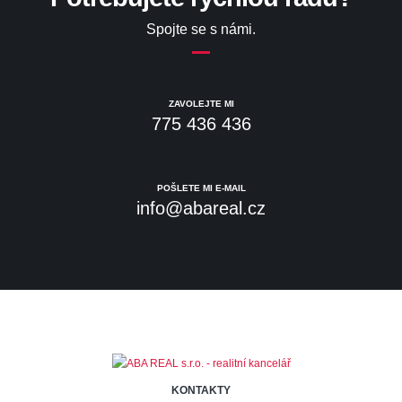
Spojte se s námi.
ZAVOLEJTE MI
775 436 436
POŠLETE MI E-MAIL
info@abareal.cz
KONTAKTY