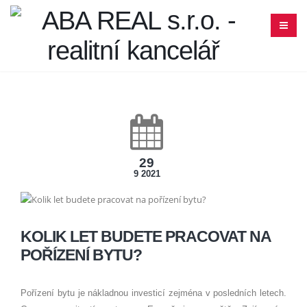
29
9 2021
KOLIK LET BUDETE PRACOVAT NA
POŘÍZENÍ BYTU?
Pořízení bytu je nákladnou investicí zejména v posledních letech.